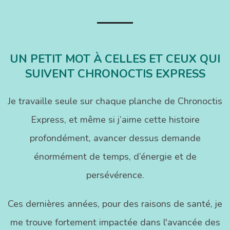
29
UN PETIT MOT À CELLES ET CEUX QUI
SUIVENT CHRONOCTIS EXPRESS
Je travaille seule sur chaque planche de Chronoctis
Express, et même si j’aime cette histoire
profondément, avancer dessus demande
énormément de temps, d’énergie et de
persévérence.
Ces dernières années, pour des raisons de santé, je
me trouve fortement impactée dans l'avancée des