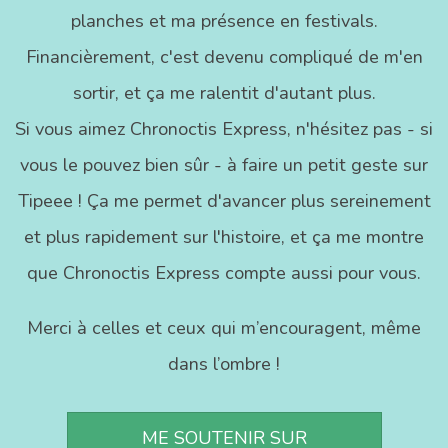
planches et ma présence en festivals.
Financièrement, c'est devenu compliqué de m'en
sortir, et ça me ralentit d'autant plus.
Si vous aimez Chronoctis Express, n'hésitez pas - si
vous le pouvez bien sûr - à faire un petit geste sur
Tipeee ! Ça me permet d'avancer plus sereinement
et plus rapidement sur l'histoire, et ça me montre
que Chronoctis Express compte aussi pour vous.
Merci à celles et ceux qui m’encouragent, même
dans l’ombre !
ME SOUTENIR SUR