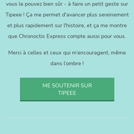
vous le pouvez bien sûr - à faire un petit geste sur
Tipeee ! Ça me permet d'avancer plus sereinement
et plus rapidement sur l'histoire, et ça me montre
que Chronoctis Express compte aussi pour vous.
Merci à celles et ceux qui m’encouragent, même
dans l’ombre !
ME SOUTENIR SUR
TIPEEE