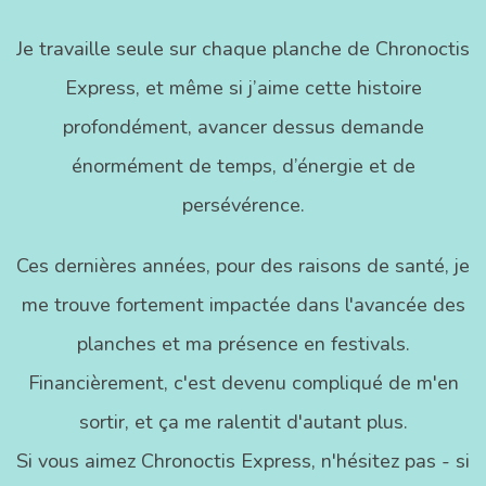
Je travaille seule sur chaque planche de Chronoctis
Express, et même si j’aime cette histoire
profondément, avancer dessus demande
énormément de temps, d’énergie et de
persévérence.
Ces dernières années, pour des raisons de santé, je
me trouve fortement impactée dans l'avancée des
planches et ma présence en festivals.
Financièrement, c'est devenu compliqué de m'en
sortir, et ça me ralentit d'autant plus.
Si vous aimez Chronoctis Express, n'hésitez pas - si