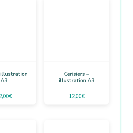
illustration
Cerisiers –
A3
illustration A3
2,00
€
12,00
€