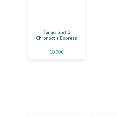
Tomes 2 et 3
Chronoctis Express
18,00
€