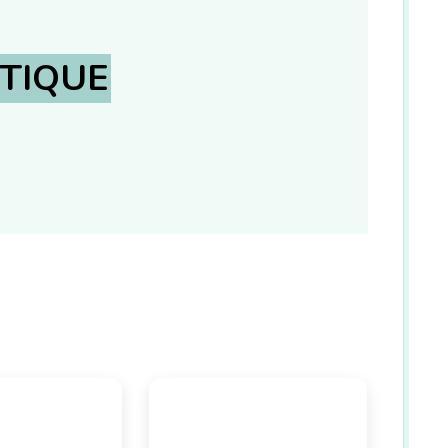
TIQUE