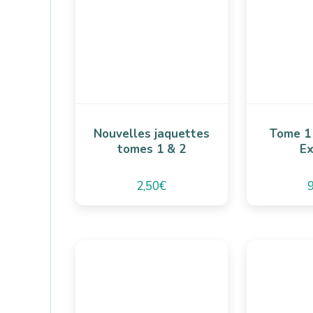
Nouvelles jaquettes
Tome 1
tomes 1 & 2
Ex
2,50
€