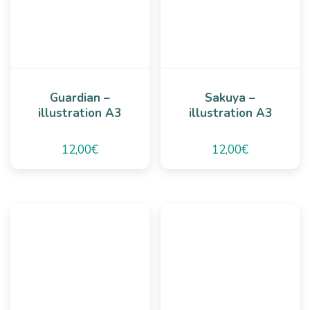
Guardian –
Sakuya –
illustration A3
illustration A3
12,00
€
12,00
€