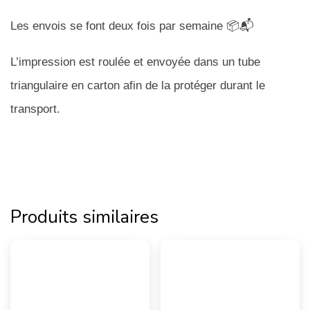
Les envois se font deux fois par semaine 📦📬
L’impression est roulée et envoyée dans un tube
triangulaire en carton afin de la protéger durant le
transport.
Produits similaires