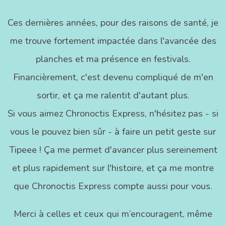
Ces dernières années, pour des raisons de santé, je
me trouve fortement impactée dans l'avancée des
planches et ma présence en festivals.
Financièrement, c'est devenu compliqué de m'en
sortir, et ça me ralentit d'autant plus.
Si vous aimez Chronoctis Express, n'hésitez pas - si
vous le pouvez bien sûr - à faire un petit geste sur
Tipeee ! Ça me permet d'avancer plus sereinement
et plus rapidement sur l'histoire, et ça me montre
que Chronoctis Express compte aussi pour vous.
Merci à celles et ceux qui m’encouragent, même