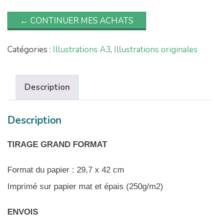
← CONTINUER MES ACHATS
Catégories :
Illustrations A3
,
Illustrations originales
Description
Description
TIRAGE GRAND FORMAT
Format du papier : 29,7 x 42 cm
Imprimé sur papier mat et épais (250g/m2)
ENVOIS