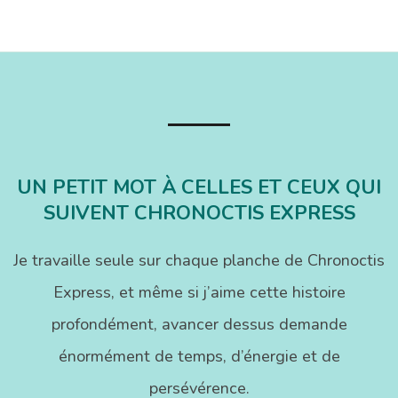
UN PETIT MOT À CELLES ET CEUX QUI
SUIVENT CHRONOCTIS EXPRESS
Je travaille seule sur chaque planche de Chronoctis
Express, et même si j’aime cette histoire
profondément, avancer dessus demande
énormément de temps, d’énergie et de
persévérence.