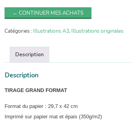
← CONTINUER MES ACHATS
Catégories :
Illustrations A3
,
Illustrations originales
Description
Description
TIRAGE GRAND FORMAT
Format du papier : 29,7 x 42 cm
Imprimé sur papier mat et épais (350g/m2)