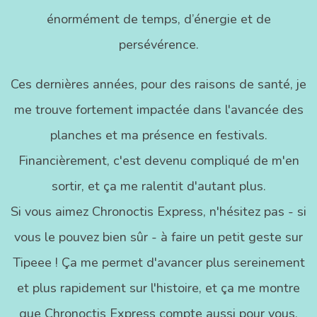
énormément de temps, d’énergie et de
persévérence.
Ces dernières années, pour des raisons de santé, je
me trouve fortement impactée dans l'avancée des
planches et ma présence en festivals.
Financièrement, c'est devenu compliqué de m'en
sortir, et ça me ralentit d'autant plus.
Si vous aimez Chronoctis Express, n'hésitez pas - si
vous le pouvez bien sûr - à faire un petit geste sur
Tipeee ! Ça me permet d'avancer plus sereinement
et plus rapidement sur l'histoire, et ça me montre
que Chronoctis Express compte aussi pour vous.