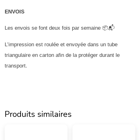
ENVOIS
Les envois se font deux fois par semaine 📦📬
L’impression est roulée et envoyée dans un tube
triangulaire en carton afin de la protéger durant le
transport.
Produits similaires