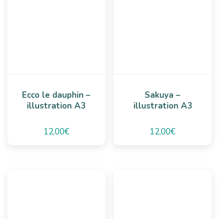
Ecco le dauphin –
Sakuya –
illustration A3
illustration A3
12,00
€
12,00
€