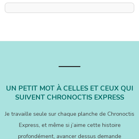
UN PETIT MOT À CELLES ET CEUX QUI
SUIVENT CHRONOCTIS EXPRESS
Je travaille seule sur chaque planche de Chronoctis
Express, et même si j’aime cette histoire
profondément, avancer dessus demande