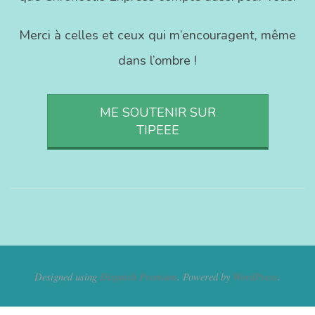
Merci à celles et ceux qui m’encouragent, même
dans l’ombre !
ME SOUTENIR SUR
TIPEEE
Designed using
Dispatch Premium
. Powered by
WordPress
.