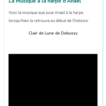
La musique à la harpe d’Anaël
Voici la musique que joue Anaël à la harpe
lorsqu’Alex la retrouve au début de l’histoire :
Clair de Lune de Debussy