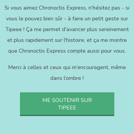
Si vous aimez Chronoctis Express, n'hésitez pas - si
vous le pouvez bien sûr - à faire un petit geste sur
Tipeee ! Ça me permet d'avancer plus sereinement
et plus rapidement sur l'histoire, et ça me montre
que Chronoctis Express compte aussi pour vous.
Merci à celles et ceux qui m’encouragent, même
dans l’ombre !
ME SOUTENIR SUR
TIPEEE