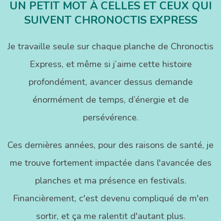
UN PETIT MOT À CELLES ET CEUX QUI
SUIVENT CHRONOCTIS EXPRESS
Je travaille seule sur chaque planche de Chronoctis
Express, et même si j’aime cette histoire
profondément, avancer dessus demande
énormément de temps, d’énergie et de
persévérence.
Ces dernières années, pour des raisons de santé, je
me trouve fortement impactée dans l'avancée des
planches et ma présence en festivals.
Financièrement, c'est devenu compliqué de m'en
sortir, et ça me ralentit d'autant plus.