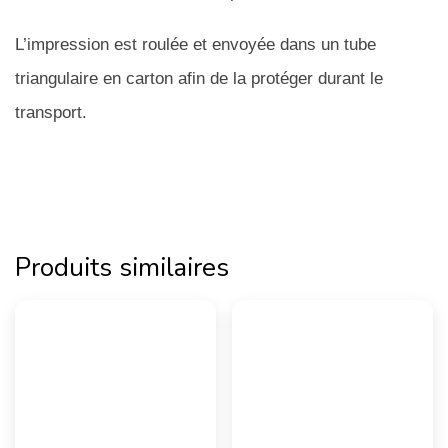
L’impression est roulée et envoyée dans un tube
triangulaire en carton afin de la protéger durant le
transport.
Produits similaires