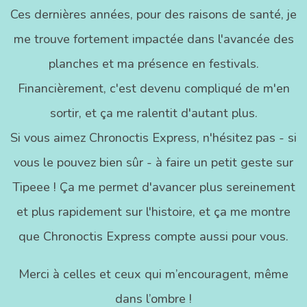
Ces dernières années, pour des raisons de santé, je
me trouve fortement impactée dans l'avancée des
planches et ma présence en festivals.
Financièrement, c'est devenu compliqué de m'en
sortir, et ça me ralentit d'autant plus.
Si vous aimez Chronoctis Express, n'hésitez pas - si
vous le pouvez bien sûr - à faire un petit geste sur
Tipeee ! Ça me permet d'avancer plus sereinement
et plus rapidement sur l'histoire, et ça me montre
que Chronoctis Express compte aussi pour vous.
Merci à celles et ceux qui m’encouragent, même
dans l’ombre !