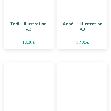
Torii – illustration
Anaël – illustration
A3
A3
12,00
€
12,00
€