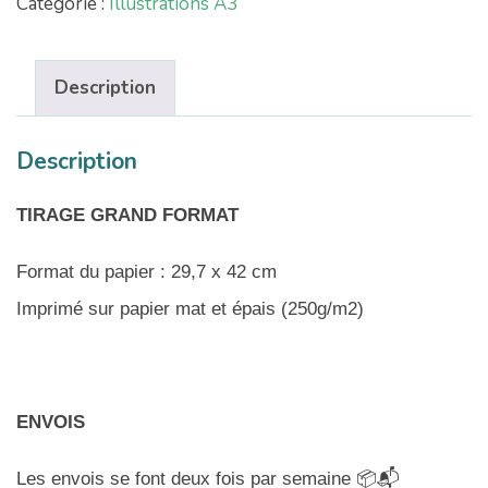
Catégorie :
Illustrations A3
Description
Description
TIRAGE GRAND FORMAT
Format du papier : 29,7 x 42 cm
Imprimé sur papier mat et épais (250g/m2)
ENVOIS
Les envois se font deux fois par semaine 📦📬