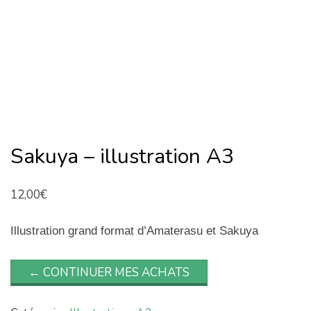
Sakuya – illustration A3
12,00
€
Illustration grand format d’Amaterasu et Sakuya
← CONTINUER MES ACHATS