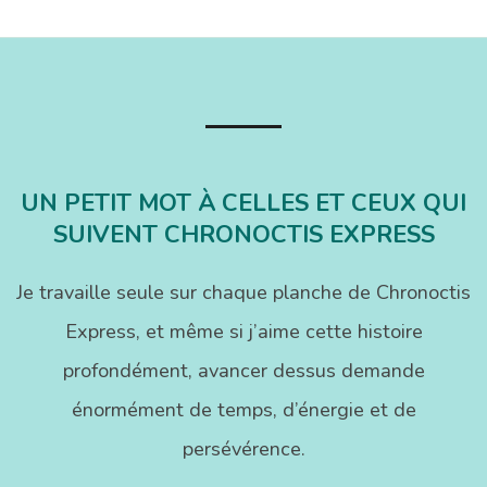
UN PETIT MOT À CELLES ET CEUX QUI
SUIVENT CHRONOCTIS EXPRESS
Je travaille seule sur chaque planche de Chronoctis
Express, et même si j’aime cette histoire
profondément, avancer dessus demande
énormément de temps, d’énergie et de
persévérence.