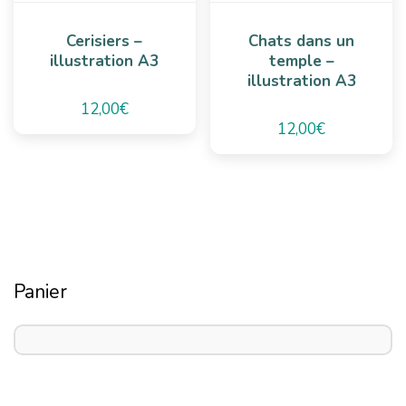
Cerisiers –
Chats dans un
illustration A3
temple –
illustration A3
12,00
€
12,00
€
Panier