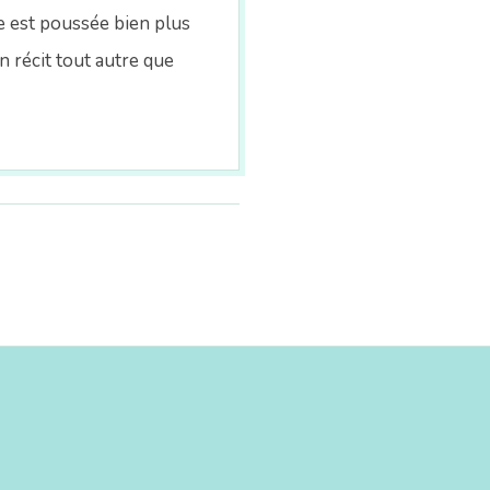
ue est poussée bien plus
n récit tout autre que