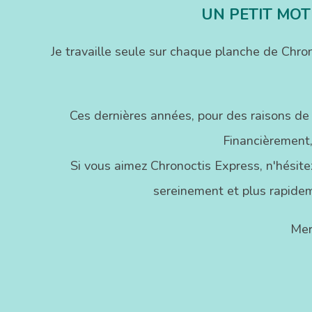
UN PETIT MOT
Je travaille seule sur chaque planche de Chr
Ces dernières années, pour des raisons de
Financièrement,
Si vous aimez Chronoctis Express, n'hésitez
sereinement et plus rapidem
Mer