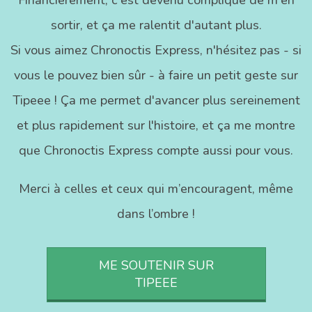
sortir, et ça me ralentit d'autant plus.
Si vous aimez Chronoctis Express, n'hésitez pas - si
vous le pouvez bien sûr - à faire un petit geste sur
Tipeee ! Ça me permet d'avancer plus sereinement
et plus rapidement sur l'histoire, et ça me montre
que Chronoctis Express compte aussi pour vous.
Merci à celles et ceux qui m’encouragent, même
dans l’ombre !
ME SOUTENIR SUR
TIPEEE