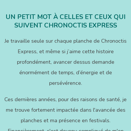
UN PETIT MOT À CELLES ET CEUX QUI
SUIVENT CHRONOCTIS EXPRESS
Je travaille seule sur chaque planche de Chronoctis
Express, et même si j’aime cette histoire
profondément, avancer dessus demande
énormément de temps, d’énergie et de
persévérence.
Ces dernières années, pour des raisons de santé, je
me trouve fortement impactée dans l'avancée des
planches et ma présence en festivals.
Financièrement, c'est devenu compliqué de m'en