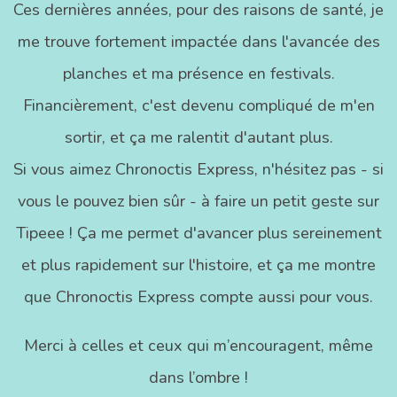
Ces dernières années, pour des raisons de santé, je
me trouve fortement impactée dans l'avancée des
planches et ma présence en festivals.
Financièrement, c'est devenu compliqué de m'en
sortir, et ça me ralentit d'autant plus.
Si vous aimez Chronoctis Express, n'hésitez pas - si
vous le pouvez bien sûr - à faire un petit geste sur
Tipeee ! Ça me permet d'avancer plus sereinement
et plus rapidement sur l'histoire, et ça me montre
que Chronoctis Express compte aussi pour vous.
Merci à celles et ceux qui m’encouragent, même
dans l’ombre !