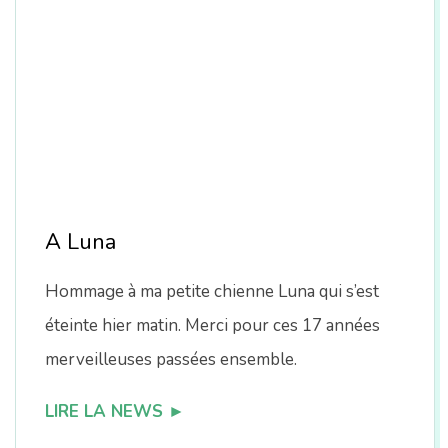
A Luna
Hommage à ma petite chienne Luna qui s’est
éteinte hier matin. Merci pour ces 17 années
merveilleuses passées ensemble.
LIRE LA NEWS ►