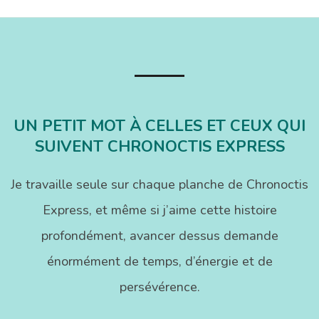
des
publications
UN PETIT MOT À CELLES ET CEUX QUI
SUIVENT CHRONOCTIS EXPRESS
Je travaille seule sur chaque planche de Chronoctis
Express, et même si j’aime cette histoire
profondément, avancer dessus demande
énormément de temps, d’énergie et de
persévérence.