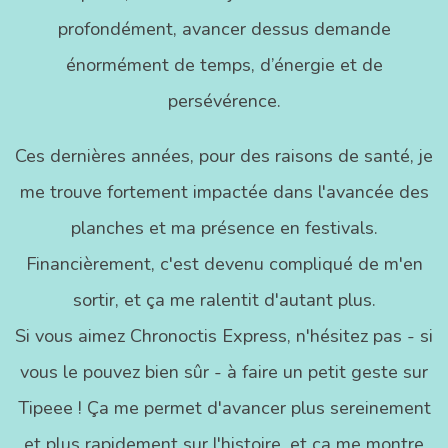
profondément, avancer dessus demande
énormément de temps, d’énergie et de
persévérence.
Ces dernières années, pour des raisons de santé, je
me trouve fortement impactée dans l'avancée des
planches et ma présence en festivals.
Financièrement, c'est devenu compliqué de m'en
sortir, et ça me ralentit d'autant plus.
Si vous aimez Chronoctis Express, n'hésitez pas - si
vous le pouvez bien sûr - à faire un petit geste sur
Tipeee ! Ça me permet d'avancer plus sereinement
et plus rapidement sur l'histoire, et ça me montre