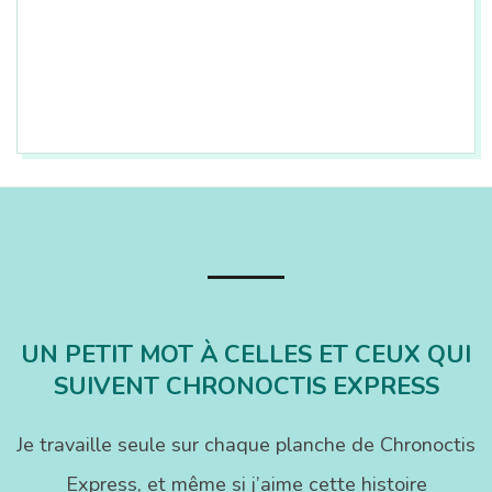
2017-
08-
02
UN PETIT MOT À CELLES ET CEUX QUI
SUIVENT CHRONOCTIS EXPRESS
Je travaille seule sur chaque planche de Chronoctis
Express, et même si j’aime cette histoire