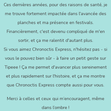
Ces dernières années, pour des raisons de santé, je
me trouve fortement impactée dans l'avancée des
planches et ma présence en festivals.
Financièrement, c'est devenu compliqué de m'en
sortir, et ça me ralentit d'autant plus.
Si vous aimez Chronoctis Express, n'hésitez pas - si
vous le pouvez bien sûr - à faire un petit geste sur
Tipeee ! Ça me permet d'avancer plus sereinement
et plus rapidement sur l'histoire, et ça me montre
que Chronoctis Express compte aussi pour vous.
Merci à celles et ceux qui m’encouragent, même
dans l’ombre !