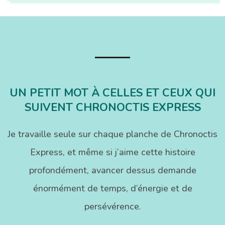
2019-
04-
29
UN PETIT MOT À CELLES ET CEUX QUI
SUIVENT CHRONOCTIS EXPRESS
Je travaille seule sur chaque planche de Chronoctis
Express, et même si j’aime cette histoire
profondément, avancer dessus demande
énormément de temps, d’énergie et de
persévérence.