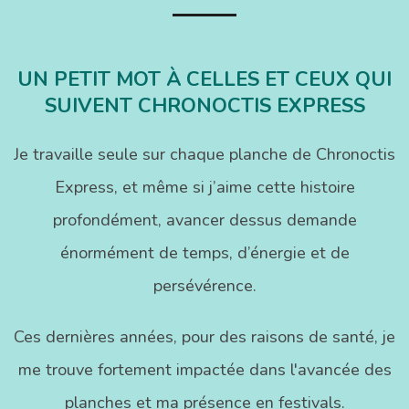
UN PETIT MOT À CELLES ET CEUX QUI
SUIVENT CHRONOCTIS EXPRESS
Je travaille seule sur chaque planche de Chronoctis
Express, et même si j’aime cette histoire
profondément, avancer dessus demande
énormément de temps, d’énergie et de
persévérence.
Ces dernières années, pour des raisons de santé, je
me trouve fortement impactée dans l'avancée des
planches et ma présence en festivals.