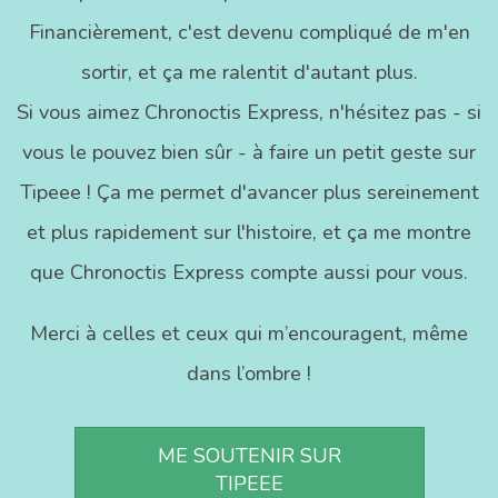
Financièrement, c'est devenu compliqué de m'en
sortir, et ça me ralentit d'autant plus.
Si vous aimez Chronoctis Express, n'hésitez pas - si
vous le pouvez bien sûr - à faire un petit geste sur
Tipeee ! Ça me permet d'avancer plus sereinement
et plus rapidement sur l'histoire, et ça me montre
que Chronoctis Express compte aussi pour vous.
Merci à celles et ceux qui m’encouragent, même
dans l’ombre !
ME SOUTENIR SUR
TIPEEE