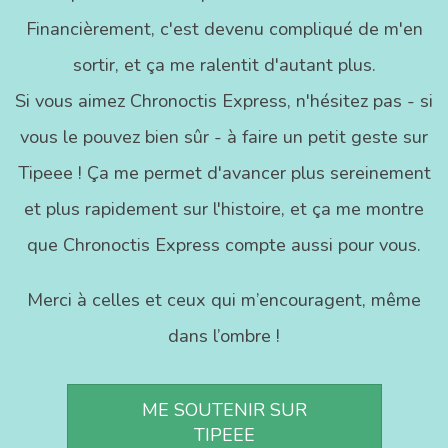
Financièrement, c'est devenu compliqué de m'en
sortir, et ça me ralentit d'autant plus.
Si vous aimez Chronoctis Express, n'hésitez pas - si
vous le pouvez bien sûr - à faire un petit geste sur
Tipeee ! Ça me permet d'avancer plus sereinement
et plus rapidement sur l'histoire, et ça me montre
que Chronoctis Express compte aussi pour vous.
Merci à celles et ceux qui m’encouragent, même
dans l’ombre !
ME SOUTENIR SUR
TIPEEE