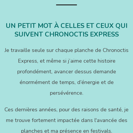
UN PETIT MOT À CELLES ET CEUX QUI
SUIVENT CHRONOCTIS EXPRESS
Je travaille seule sur chaque planche de Chronoctis
Express, et même si j’aime cette histoire
profondément, avancer dessus demande
énormément de temps, d’énergie et de
persévérence.
Ces dernières années, pour des raisons de santé, je
me trouve fortement impactée dans l'avancée des
planches et ma présence en festivals.