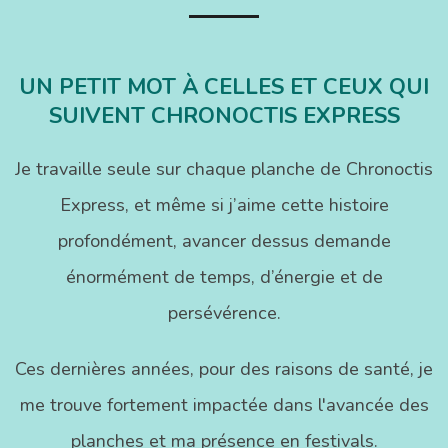
UN PETIT MOT À CELLES ET CEUX QUI
SUIVENT CHRONOCTIS EXPRESS
Je travaille seule sur chaque planche de Chronoctis
Express, et même si j’aime cette histoire
profondément, avancer dessus demande
énormément de temps, d’énergie et de
persévérence.
Ces dernières années, pour des raisons de santé, je
me trouve fortement impactée dans l'avancée des
planches et ma présence en festivals.