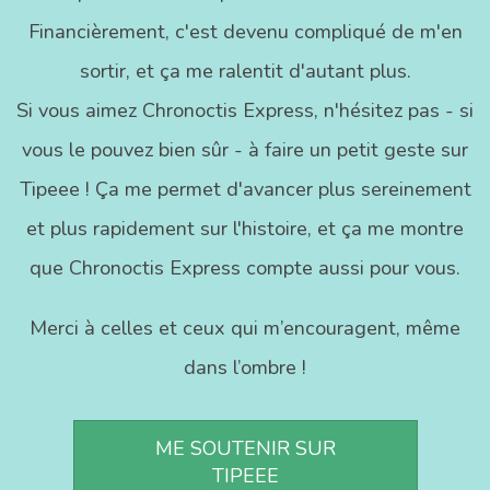
Financièrement, c'est devenu compliqué de m'en
sortir, et ça me ralentit d'autant plus.
Si vous aimez Chronoctis Express, n'hésitez pas - si
vous le pouvez bien sûr - à faire un petit geste sur
Tipeee ! Ça me permet d'avancer plus sereinement
et plus rapidement sur l'histoire, et ça me montre
que Chronoctis Express compte aussi pour vous.
Merci à celles et ceux qui m’encouragent, même
dans l’ombre !
ME SOUTENIR SUR
TIPEEE