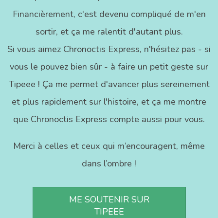
Financièrement, c'est devenu compliqué de m'en
sortir, et ça me ralentit d'autant plus.
Si vous aimez Chronoctis Express, n'hésitez pas - si
vous le pouvez bien sûr - à faire un petit geste sur
Tipeee ! Ça me permet d'avancer plus sereinement
et plus rapidement sur l'histoire, et ça me montre
que Chronoctis Express compte aussi pour vous.
Merci à celles et ceux qui m’encouragent, même
dans l’ombre !
ME SOUTENIR SUR
TIPEEE