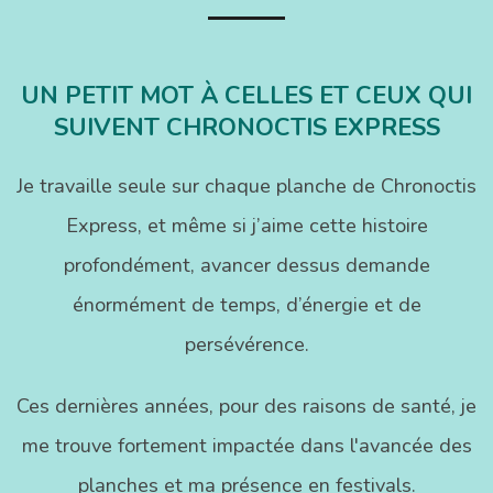
UN PETIT MOT À CELLES ET CEUX QUI
SUIVENT CHRONOCTIS EXPRESS
Je travaille seule sur chaque planche de Chronoctis
Express, et même si j’aime cette histoire
profondément, avancer dessus demande
énormément de temps, d’énergie et de
persévérence.
Ces dernières années, pour des raisons de santé, je
me trouve fortement impactée dans l'avancée des
planches et ma présence en festivals.