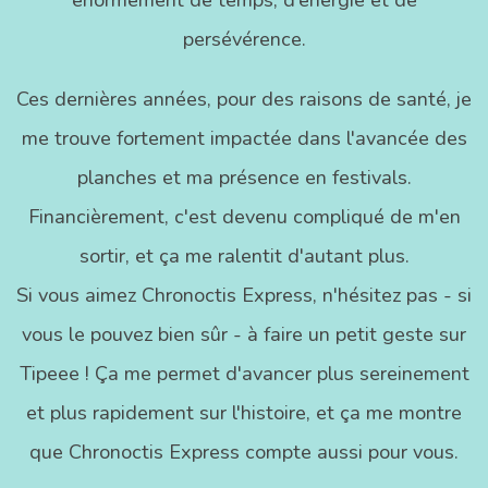
persévérence.
Ces dernières années, pour des raisons de santé, je
me trouve fortement impactée dans l'avancée des
planches et ma présence en festivals.
Financièrement, c'est devenu compliqué de m'en
sortir, et ça me ralentit d'autant plus.
Si vous aimez Chronoctis Express, n'hésitez pas - si
vous le pouvez bien sûr - à faire un petit geste sur
Tipeee ! Ça me permet d'avancer plus sereinement
et plus rapidement sur l'histoire, et ça me montre
que Chronoctis Express compte aussi pour vous.