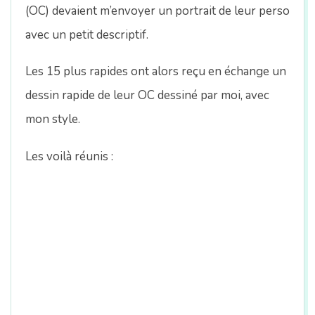
n
(OC) devaient m’envoyer un portrait de leur perso
avec un petit descriptif.
Les 15 plus rapides ont alors reçu en échange un
dessin rapide de leur OC dessiné par moi, avec
mon style.
Les voilà réunis :