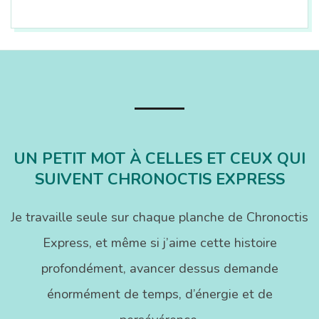
2017-
09-
07
UN PETIT MOT À CELLES ET CEUX QUI
SUIVENT CHRONOCTIS EXPRESS
Je travaille seule sur chaque planche de Chronoctis
Express, et même si j’aime cette histoire
profondément, avancer dessus demande
énormément de temps, d’énergie et de