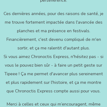
persévérence.
Ces dernières années, pour des raisons de santé, je
me trouve fortement impactée dans l'avancée des
planches et ma présence en festivals.
Financièrement, c'est devenu compliqué de m'en
sortir, et ça me ralentit d'autant plus.
Si vous aimez Chronoctis Express, n'hésitez pas - si
vous le pouvez bien sûr - à faire un petit geste sur
Tipeee ! Ça me permet d'avancer plus sereinement
et plus rapidement sur l'histoire, et ça me montre
que Chronoctis Express compte aussi pour vous.
Merci à celles et ceux qui m’encouragent, même