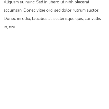
Aliquam eu nunc. Sed in libero ut nibh placerat
accumsan. Donec vitae orci sed dolor rutrum auctor.
Donec mi odio, faucibus at, scelerisque quis, convallis
in, nisi.