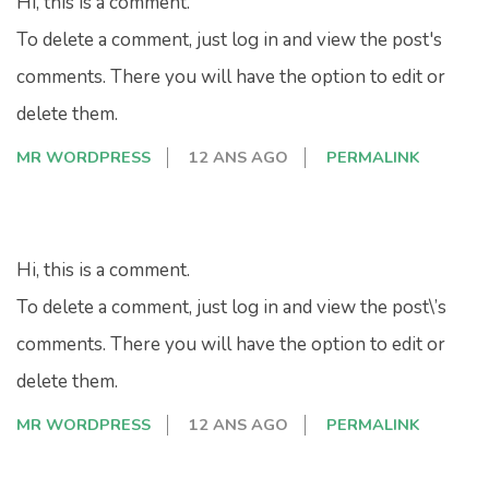
Hi, this is a comment.
To delete a comment, just log in and view the post's
comments. There you will have the option to edit or
delete them.
MR WORDPRESS
12 ANS AGO
PERMALINK
Hi, this is a comment.
To delete a comment, just log in and view the post\’s
comments. There you will have the option to edit or
delete them.
MR WORDPRESS
12 ANS AGO
PERMALINK