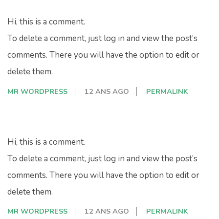
Hi, this is a comment.
To delete a comment, just log in and view the post’s
comments. There you will have the option to edit or
delete them.
MR WORDPRESS
12 ANS AGO
PERMALINK
Hi, this is a comment.
To delete a comment, just log in and view the post’s
comments. There you will have the option to edit or
delete them.
MR WORDPRESS
12 ANS AGO
PERMALINK