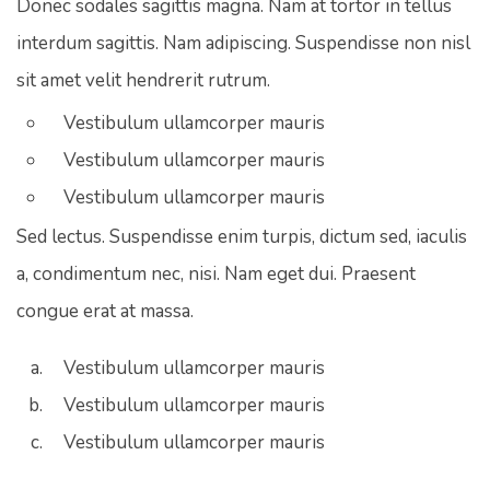
Donec sodales sagittis magna. Nam at tortor in tellus
interdum sagittis. Nam adipiscing. Suspendisse non nisl
sit amet velit hendrerit rutrum.
Vestibulum ullamcorper mauris
Vestibulum ullamcorper mauris
Vestibulum ullamcorper mauris
Sed lectus. Suspendisse enim turpis, dictum sed, iaculis
a, condimentum nec, nisi. Nam eget dui. Praesent
congue erat at massa.
Vestibulum ullamcorper mauris
Vestibulum ullamcorper mauris
Vestibulum ullamcorper mauris