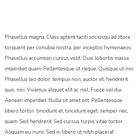
Phasellus magna. Class aptent taciti sociosqu ad litora
torquent per conubia nostra, per inceptos hymenaeos.
Phasellus accumsan cursus velit. Duis lobortis massa
imperdiet quam. Pellentesque ut neque. Quisque ut nisi.
Phasellus leo dolor, tempus non, auctor et, hendrerit
quis, nisi. Vivamus aliquet elit ac nisl. Fusce vel dui.
Aenean imperdiet. Nulla sit amet est. Pellentesque
libero tortor, tincidunt et, tincidunt eget, semper nec,
quam. Sed hendrerit. Sed cursus turpis vitae tortor.
Aliquam eu nunc. Sed in libero ut nibh placerat