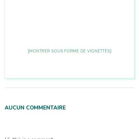
[MONTRER SOUS FORME DE VIGNETTES]
2026-
08-
07
AUCUN COMMENTAIRE