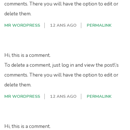
comments. There you will have the option to edit or
delete them.
MR WORDPRESS
12 ANS AGO
PERMALINK
Hi, this is a comment.
To delete a comment, just log in and view the post\’s
comments. There you will have the option to edit or
delete them.
MR WORDPRESS
12 ANS AGO
PERMALINK
Hi, this is a comment.