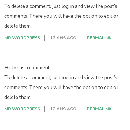
To delete a comment, just log in and view the post’s
comments. There you will have the option to edit or
delete them.
MR WORDPRESS
12 ANS AGO
PERMALINK
Hi, this is a comment.
To delete a comment, just log in and view the post’s
comments. There you will have the option to edit or
delete them.
MR WORDPRESS
12 ANS AGO
PERMALINK