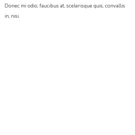
Donec mi odio, faucibus at, scelerisque quis, convallis
in, nisi.