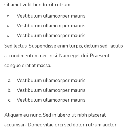
sit amet velit hendrerit rutrum.
Vestibulum ullamcorper mauris
Vestibulum ullamcorper mauris
Vestibulum ullamcorper mauris
Sed lectus. Suspendisse enim turpis, dictum sed, iaculis
a, condimentum nec, nisi. Nam eget dui. Praesent
congue erat at massa.
Vestibulum ullamcorper mauris
Vestibulum ullamcorper mauris
Vestibulum ullamcorper mauris
Aliquam eu nunc. Sed in libero ut nibh placerat
accumsan. Donec vitae orci sed dolor rutrum auctor.