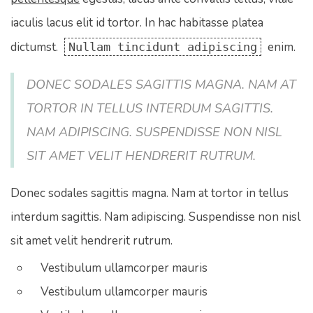
iaculis lacus elit id tortor. In hac habitasse platea
dictumst.
enim.
Nullam tincidunt adipiscing
DONEC SODALES SAGITTIS MAGNA. NAM AT
TORTOR IN TELLUS INTERDUM SAGITTIS.
NAM ADIPISCING. SUSPENDISSE NON NISL
SIT AMET VELIT HENDRERIT RUTRUM.
Donec sodales sagittis magna. Nam at tortor in tellus
interdum sagittis. Nam adipiscing. Suspendisse non nisl
sit amet velit hendrerit rutrum.
Vestibulum ullamcorper mauris
Vestibulum ullamcorper mauris