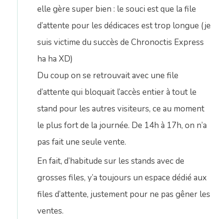
elle gère super bien : le souci est que la file
d’attente pour les dédicaces est trop longue (je
suis victime du succès de Chronoctis Express
ha ha XD)
Du coup on se retrouvait avec une file
d’attente qui bloquait l’accès entier à tout le
stand pour les autres visiteurs, ce au moment
le plus fort de la journée. De 14h à 17h, on n’a
pas fait une seule vente.
En fait, d’habitude sur les stands avec de
grosses files, y’a toujours un espace dédié aux
files d’attente, justement pour ne pas gêner les
ventes.