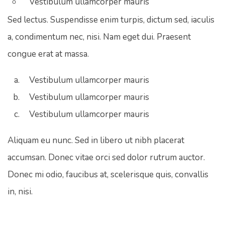
Vestibulum ullamcorper mauris
Sed lectus. Suspendisse enim turpis, dictum sed, iaculis
a, condimentum nec, nisi. Nam eget dui. Praesent
congue erat at massa.
Vestibulum ullamcorper mauris
Vestibulum ullamcorper mauris
Vestibulum ullamcorper mauris
Aliquam eu nunc. Sed in libero ut nibh placerat
accumsan. Donec vitae orci sed dolor rutrum auctor.
Donec mi odio, faucibus at, scelerisque quis, convallis
in, nisi.