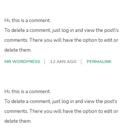
Hi, this is a comment.
To delete a comment, just log in and view the post\’s
comments. There you will have the option to edit or
delete them.
MR WORDPRESS
12 ANS AGO
PERMALINK
Hi, this is a comment.
To delete a comment, just log in and view the post’s
comments. There you will have the option to edit or
delete them.