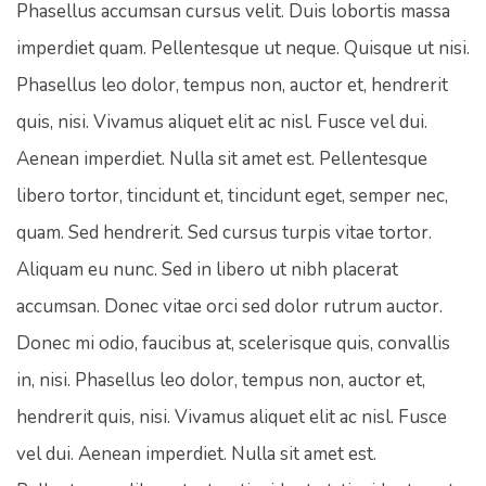
Phasellus accumsan cursus velit. Duis lobortis massa
imperdiet quam. Pellentesque ut neque. Quisque ut nisi.
Phasellus leo dolor, tempus non, auctor et, hendrerit
quis, nisi. Vivamus aliquet elit ac nisl. Fusce vel dui.
Aenean imperdiet. Nulla sit amet est. Pellentesque
libero tortor, tincidunt et, tincidunt eget, semper nec,
quam. Sed hendrerit. Sed cursus turpis vitae tortor.
Aliquam eu nunc. Sed in libero ut nibh placerat
accumsan. Donec vitae orci sed dolor rutrum auctor.
Donec mi odio, faucibus at, scelerisque quis, convallis
in, nisi. Phasellus leo dolor, tempus non, auctor et,
hendrerit quis, nisi. Vivamus aliquet elit ac nisl. Fusce
vel dui. Aenean imperdiet. Nulla sit amet est.