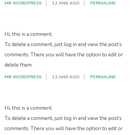
MR WORDPRESS
12 ANS AGO
PERMALINK
Hi, this is a comment.
To delete a comment, just log in and view the post’s
comments. There you will have the option to edit or
delete them.
MR WORDPRESS
12 ANS AGO
PERMALINK
Hi, this is a comment.
To delete a comment, just log in and view the post’s
comments. There you will have the option to edit or