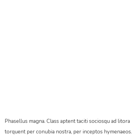
Phasellus magna. Class aptent taciti sociosqu ad litora
torquent per conubia nostra, per inceptos hymenaeos.