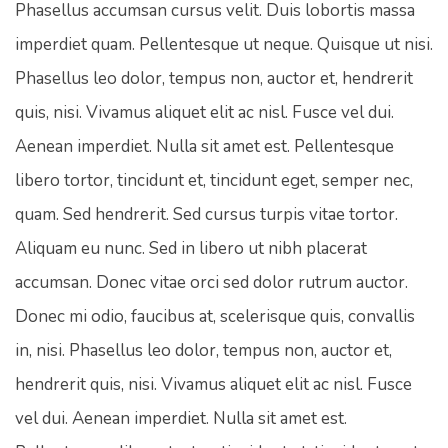
Phasellus accumsan cursus velit. Duis lobortis massa
imperdiet quam. Pellentesque ut neque. Quisque ut nisi.
Phasellus leo dolor, tempus non, auctor et, hendrerit
quis, nisi. Vivamus aliquet elit ac nisl. Fusce vel dui.
Aenean imperdiet. Nulla sit amet est. Pellentesque
libero tortor, tincidunt et, tincidunt eget, semper nec,
quam. Sed hendrerit. Sed cursus turpis vitae tortor.
Aliquam eu nunc. Sed in libero ut nibh placerat
accumsan. Donec vitae orci sed dolor rutrum auctor.
Donec mi odio, faucibus at, scelerisque quis, convallis
in, nisi. Phasellus leo dolor, tempus non, auctor et,
hendrerit quis, nisi. Vivamus aliquet elit ac nisl. Fusce
vel dui. Aenean imperdiet. Nulla sit amet est.