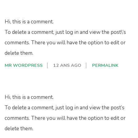
Hi, this is a comment.
To delete a comment, just log in and view the post\’s
comments. There you will have the option to edit or
delete them.
MR WORDPRESS
12 ANS AGO
PERMALINK
Hi, this is a comment.
To delete a comment, just log in and view the post’s
comments. There you will have the option to edit or
delete them.