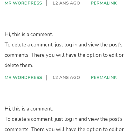
MR WORDPRESS
12 ANS AGO
PERMALINK
Hi, this is a comment.
To delete a comment, just log in and view the post’s
comments. There you will have the option to edit or
delete them.
MR WORDPRESS
12 ANS AGO
PERMALINK
Hi, this is a comment.
To delete a comment, just log in and view the post’s
comments. There you will have the option to edit or