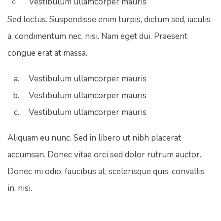
Vestibulum ullamcorper mauris
Sed lectus. Suspendisse enim turpis, dictum sed, iaculis
a, condimentum nec, nisi. Nam eget dui. Praesent
congue erat at massa.
Vestibulum ullamcorper mauris
Vestibulum ullamcorper mauris
Vestibulum ullamcorper mauris
Aliquam eu nunc. Sed in libero ut nibh placerat
accumsan. Donec vitae orci sed dolor rutrum auctor.
Donec mi odio, faucibus at, scelerisque quis, convallis
in, nisi.