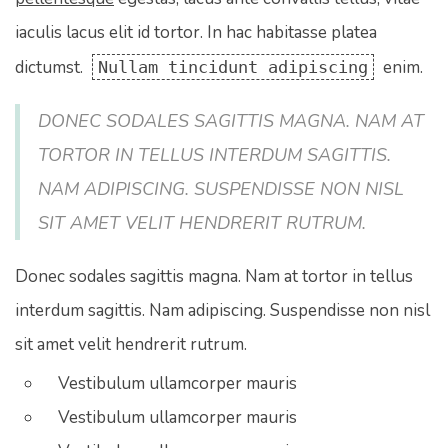
iaculis lacus elit id tortor. In hac habitasse platea
dictumst.
enim.
Nullam tincidunt adipiscing
DONEC SODALES SAGITTIS MAGNA. NAM AT
TORTOR IN TELLUS INTERDUM SAGITTIS.
NAM ADIPISCING. SUSPENDISSE NON NISL
SIT AMET VELIT HENDRERIT RUTRUM.
Donec sodales sagittis magna. Nam at tortor in tellus
interdum sagittis. Nam adipiscing. Suspendisse non nisl
sit amet velit hendrerit rutrum.
Vestibulum ullamcorper mauris
Vestibulum ullamcorper mauris