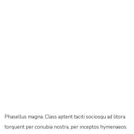
Phasellus magna. Class aptent taciti sociosqu ad litora
torquent per conubia nostra, per inceptos hymenaeos.