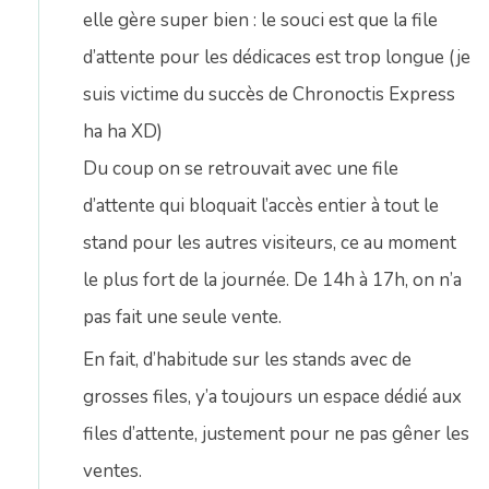
elle gère super bien : le souci est que la file
d’attente pour les dédicaces est trop longue (je
suis victime du succès de Chronoctis Express
ha ha XD)
Du coup on se retrouvait avec une file
d’attente qui bloquait l’accès entier à tout le
stand pour les autres visiteurs, ce au moment
le plus fort de la journée. De 14h à 17h, on n’a
pas fait une seule vente.
En fait, d’habitude sur les stands avec de
grosses files, y’a toujours un espace dédié aux
files d’attente, justement pour ne pas gêner les
ventes.