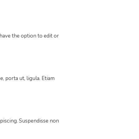
have the option to edit or
, porta ut, ligula. Etiam
dipiscing. Suspendisse non