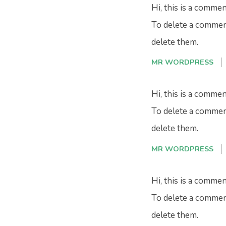
Hi, this is a commen
To delete a comment
delete them.
MR WORDPRESS
Hi, this is a commen
To delete a comment
delete them.
MR WORDPRESS
Hi, this is a commen
To delete a comment
delete them.