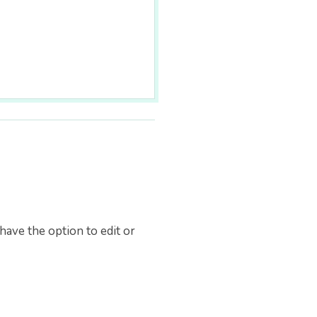
have the option to edit or