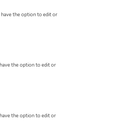
have the option to edit or
have the option to edit or
have the option to edit or