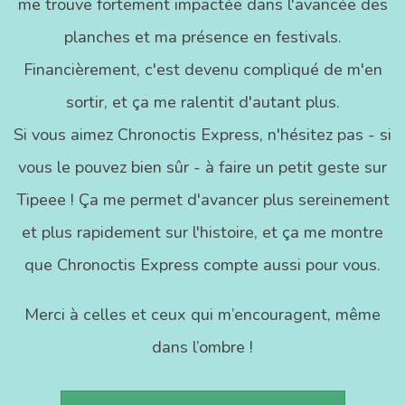
me trouve fortement impactée dans l'avancée des
planches et ma présence en festivals.
Financièrement, c'est devenu compliqué de m'en
sortir, et ça me ralentit d'autant plus.
Si vous aimez Chronoctis Express, n'hésitez pas - si
vous le pouvez bien sûr - à faire un petit geste sur
Tipeee ! Ça me permet d'avancer plus sereinement
et plus rapidement sur l'histoire, et ça me montre
que Chronoctis Express compte aussi pour vous.
Merci à celles et ceux qui m’encouragent, même
dans l’ombre !