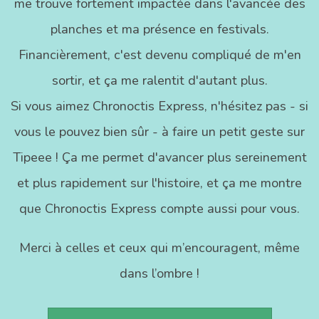
me trouve fortement impactée dans l'avancée des
planches et ma présence en festivals.
Financièrement, c'est devenu compliqué de m'en
sortir, et ça me ralentit d'autant plus.
Si vous aimez Chronoctis Express, n'hésitez pas - si
vous le pouvez bien sûr - à faire un petit geste sur
Tipeee ! Ça me permet d'avancer plus sereinement
et plus rapidement sur l'histoire, et ça me montre
que Chronoctis Express compte aussi pour vous.
Merci à celles et ceux qui m’encouragent, même
dans l’ombre !