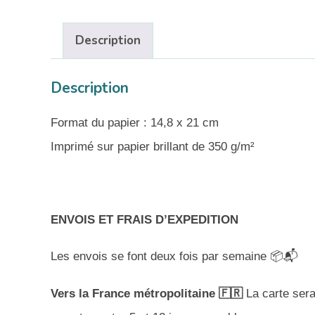
Description
Description
Format du papier : 14,8 x 21 cm
Imprimé sur papier brillant de 350 g/m²
ENVOIS ET FRAIS D’EXPEDITION
Les envois se font deux fois par semaine 📦📬
Vers la France métropolitaine 🇫🇷
La carte sera