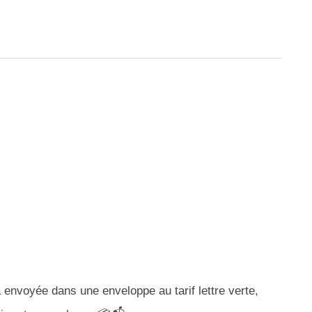
 envoyée dans une enveloppe au tarif lettre verte,