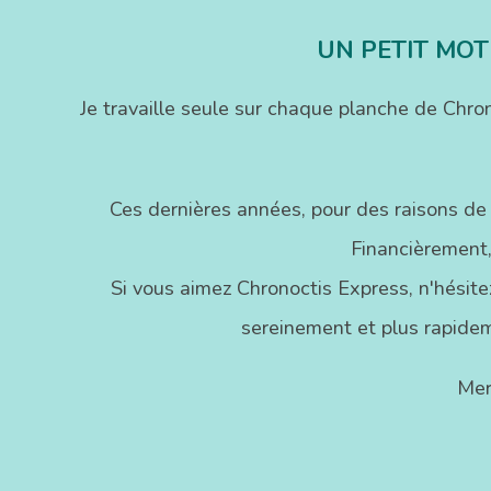
UN PETIT MOT
Je travaille seule sur chaque planche de Chr
Ces dernières années, pour des raisons de
Financièrement,
Si vous aimez Chronoctis Express, n'hésitez
sereinement et plus rapidem
Mer