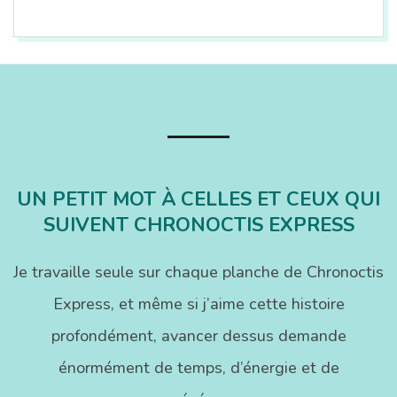
2013-
12-
03
UN PETIT MOT À CELLES ET CEUX QUI
SUIVENT CHRONOCTIS EXPRESS
Je travaille seule sur chaque planche de Chronoctis
Express, et même si j’aime cette histoire
profondément, avancer dessus demande
énormément de temps, d’énergie et de