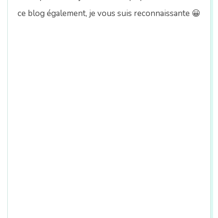
ce blog également, je vous suis reconnaissante 😀