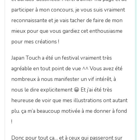
n
participer à mon concours, je vous suis vraiment
reconnaissante et je vais tacher de faire de mon
mieux pour que vous gardiez cet enthousiasme
pour mes créations !
Japan Touch a été un festival vraiment très
agréable en tout point de vue ^^ Vous avez été
nombreux à nous manifester un vif intérêt, à
nous le dire explicitement 😀 Et j’ai été très
heureuse de voir que mes illustrations ont autant
plu. ça m’a beaucoup motivée à me donner à fond
!
Donc pour tout ça… et à ceux qui passeront sur