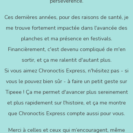
persévérence.
Ces dernières années, pour des raisons de santé, je
me trouve fortement impactée dans l'avancée des
planches et ma présence en festivals.
Financièrement, c'est devenu compliqué de m'en
sortir, et ça me ralentit d'autant plus.
Si vous aimez Chronoctis Express, n'hésitez pas - si
vous le pouvez bien sûr - à faire un petit geste sur
Tipeee ! Ça me permet d'avancer plus sereinement
et plus rapidement sur l'histoire, et ça me montre
que Chronoctis Express compte aussi pour vous.
Merci à celles et ceux qui m’encouragent, même