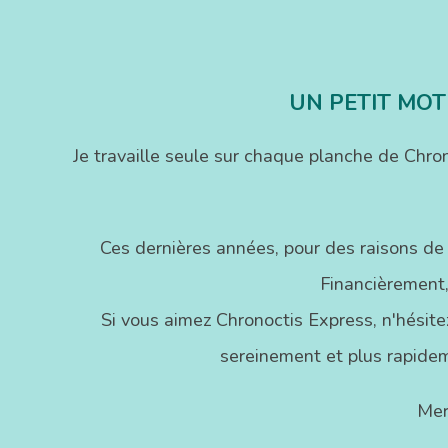
UN PETIT MOT
Je travaille seule sur chaque planche de Chr
Ces dernières années, pour des raisons de
Financièrement,
Si vous aimez Chronoctis Express, n'hésitez
sereinement et plus rapidem
Mer