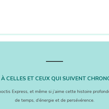
 À CELLES ET CEUX QUI SUIVENT CHRON
onoctis Express, et même si j’aime cette histoire pr
de temps, d’énergie et de persévérence.