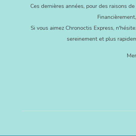
Ces dernières années, pour des raisons de
Financièrement,
Si vous aimez Chronoctis Express, n'hésitez
sereinement et plus rapidem
Mer