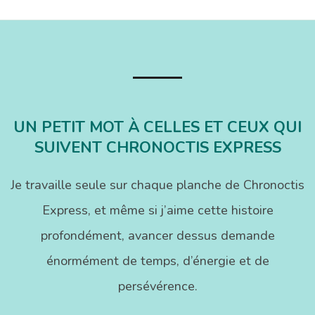
des
publications
UN PETIT MOT À CELLES ET CEUX QUI
SUIVENT CHRONOCTIS EXPRESS
Je travaille seule sur chaque planche de Chronoctis
Express, et même si j’aime cette histoire
profondément, avancer dessus demande
énormément de temps, d’énergie et de
persévérence.