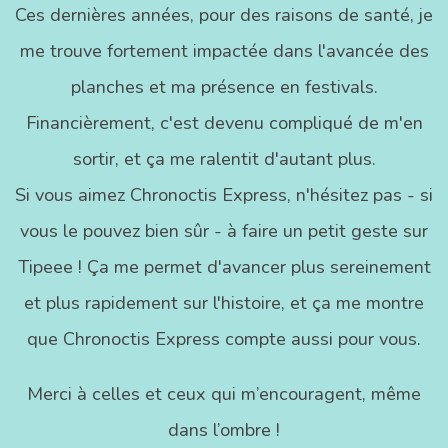
Ces dernières années, pour des raisons de santé, je
me trouve fortement impactée dans l'avancée des
planches et ma présence en festivals.
Financièrement, c'est devenu compliqué de m'en
sortir, et ça me ralentit d'autant plus.
Si vous aimez Chronoctis Express, n'hésitez pas - si
vous le pouvez bien sûr - à faire un petit geste sur
Tipeee ! Ça me permet d'avancer plus sereinement
et plus rapidement sur l'histoire, et ça me montre
que Chronoctis Express compte aussi pour vous.
Merci à celles et ceux qui m’encouragent, même
dans l’ombre !