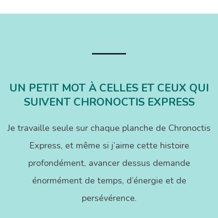
des
publications
UN PETIT MOT À CELLES ET CEUX QUI
SUIVENT CHRONOCTIS EXPRESS
Je travaille seule sur chaque planche de Chronoctis
Express, et même si j’aime cette histoire
profondément, avancer dessus demande
énormément de temps, d’énergie et de
persévérence.