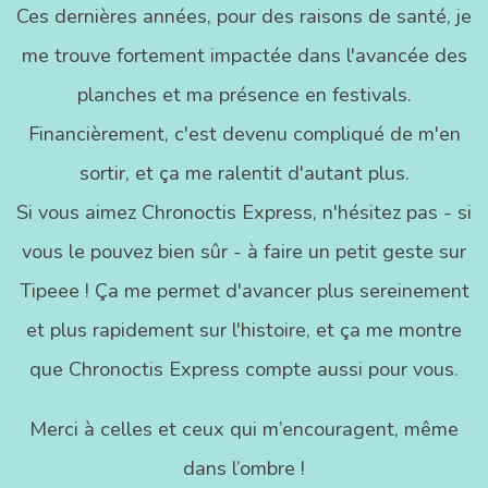
Ces dernières années, pour des raisons de santé, je
me trouve fortement impactée dans l'avancée des
planches et ma présence en festivals.
Financièrement, c'est devenu compliqué de m'en
sortir, et ça me ralentit d'autant plus.
Si vous aimez Chronoctis Express, n'hésitez pas - si
vous le pouvez bien sûr - à faire un petit geste sur
Tipeee ! Ça me permet d'avancer plus sereinement
et plus rapidement sur l'histoire, et ça me montre
que Chronoctis Express compte aussi pour vous.
Merci à celles et ceux qui m’encouragent, même
dans l’ombre !