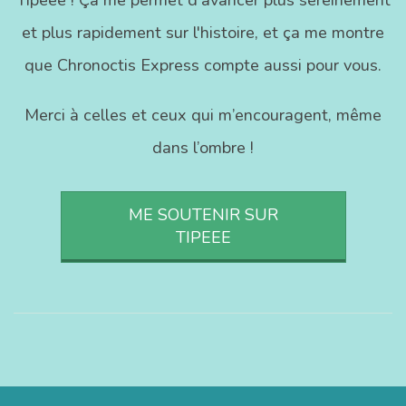
et plus rapidement sur l'histoire, et ça me montre
que Chronoctis Express compte aussi pour vous.
Merci à celles et ceux qui m’encouragent, même
dans l’ombre !
ME SOUTENIR SUR
TIPEEE