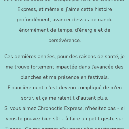
Express, et même si j’aime cette histoire
profondément, avancer dessus demande
énormément de temps, d’énergie et de
persévérence.
Ces dernières années, pour des raisons de santé, je
me trouve fortement impactée dans l'avancée des
planches et ma présence en festivals.
Financièrement, c'est devenu compliqué de m'en
sortir, et ça me ralentit d'autant plus.
Si vous aimez Chronoctis Express, n'hésitez pas - si
vous le pouvez bien sûr - à faire un petit geste sur
Tipeee ! Ça me permet d'avancer plus sereinement