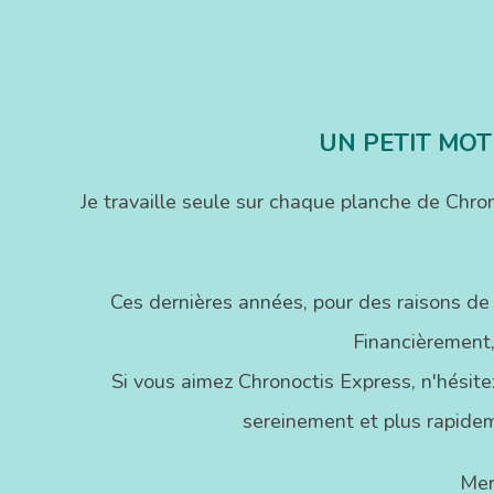
UN PETIT MOT
Je travaille seule sur chaque planche de Chr
Ces dernières années, pour des raisons de
Financièrement,
Si vous aimez Chronoctis Express, n'hésitez
sereinement et plus rapidem
Mer