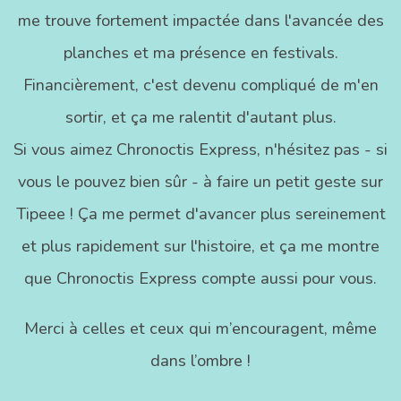
me trouve fortement impactée dans l'avancée des
planches et ma présence en festivals.
Financièrement, c'est devenu compliqué de m'en
sortir, et ça me ralentit d'autant plus.
Si vous aimez Chronoctis Express, n'hésitez pas - si
vous le pouvez bien sûr - à faire un petit geste sur
Tipeee ! Ça me permet d'avancer plus sereinement
et plus rapidement sur l'histoire, et ça me montre
que Chronoctis Express compte aussi pour vous.
Merci à celles et ceux qui m’encouragent, même
dans l’ombre !