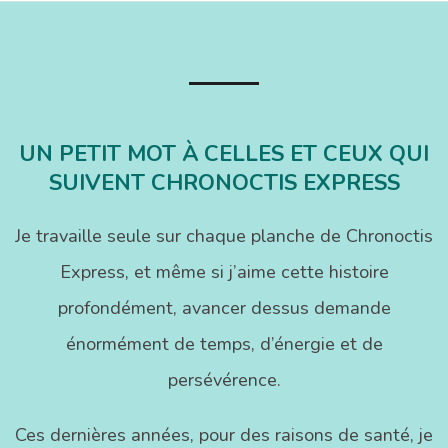
05-
21
UN PETIT MOT À CELLES ET CEUX QUI
SUIVENT CHRONOCTIS EXPRESS
Je travaille seule sur chaque planche de Chronoctis
Express, et même si j’aime cette histoire
profondément, avancer dessus demande
énormément de temps, d’énergie et de
persévérence.
Ces dernières années, pour des raisons de santé, je