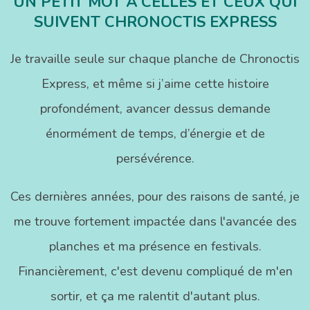
UN PETIT MOT À CELLES ET CEUX QUI
SUIVENT CHRONOCTIS EXPRESS
Je travaille seule sur chaque planche de Chronoctis
Express, et même si j’aime cette histoire
profondément, avancer dessus demande
énormément de temps, d’énergie et de
persévérence.
Ces dernières années, pour des raisons de santé, je
me trouve fortement impactée dans l'avancée des
planches et ma présence en festivals.
Financièrement, c'est devenu compliqué de m'en
sortir, et ça me ralentit d'autant plus.