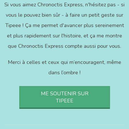
Si vous aimez Chronoctis Express, n'hésitez pas - si
vous le pouvez bien sûr - à faire un petit geste sur
Tipeee ! Ça me permet d'avancer plus sereinement
et plus rapidement sur l'histoire, et ça me montre
que Chronoctis Express compte aussi pour vous.
Merci à celles et ceux qui m’encouragent, même
dans l’ombre !
ME SOUTENIR SUR
TIPEEE