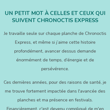
UN PETIT MOT À CELLES ET CEUX QUI
SUIVENT CHRONOCTIS EXPRESS
Je travaille seule sur chaque planche de Chronoctis
Express, et même si j’aime cette histoire
profondément, avancer dessus demande
énormément de temps, d’énergie et de
persévérence.
Ces dernières années, pour des raisons de santé, je
me trouve fortement impactée dans l'avancée des
planches et ma présence en festivals.
Financièrement, c'est devenu compliqué de m'en