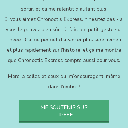
sortir, et ça me ralentit d'autant plus.
Si vous aimez Chronoctis Express, n'hésitez pas - si
vous le pouvez bien sûr - à faire un petit geste sur
Tipeee ! Ça me permet d'avancer plus sereinement
et plus rapidement sur l'histoire, et ça me montre
que Chronoctis Express compte aussi pour vous.
Merci à celles et ceux qui m’encouragent, même
dans l’ombre !
ME SOUTENIR SUR
TIPEEE