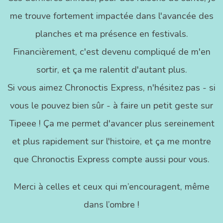
me trouve fortement impactée dans l'avancée des
planches et ma présence en festivals.
Financièrement, c'est devenu compliqué de m'en
sortir, et ça me ralentit d'autant plus.
Si vous aimez Chronoctis Express, n'hésitez pas - si
vous le pouvez bien sûr - à faire un petit geste sur
Tipeee ! Ça me permet d'avancer plus sereinement
et plus rapidement sur l'histoire, et ça me montre
que Chronoctis Express compte aussi pour vous.
Merci à celles et ceux qui m’encouragent, même
dans l’ombre !