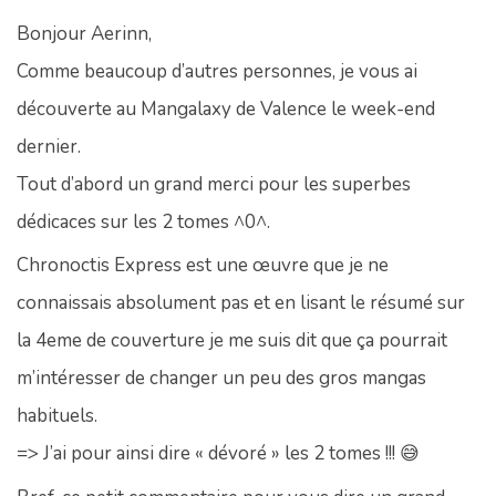
Bonjour Aerinn,
Comme beaucoup d’autres personnes, je vous ai
découverte au Mangalaxy de Valence le week-end
dernier.
Tout d’abord un grand merci pour les superbes
dédicaces sur les 2 tomes ^0^.
Chronoctis Express est une œuvre que je ne
connaissais absolument pas et en lisant le résumé sur
la 4eme de couverture je me suis dit que ça pourrait
m’intéresser de changer un peu des gros mangas
habituels.
=> J’ai pour ainsi dire « dévoré » les 2 tomes !!! 😅