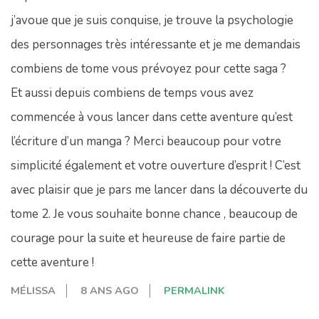
j’avoue que je suis conquise, je trouve la psychologie
des personnages très intéressante et je me demandais
combiens de tome vous prévoyez pour cette saga ?
Et aussi depuis combiens de temps vous avez
commencée à vous lancer dans cette aventure qu’est
l’écriture d’un manga ? Merci beaucoup pour votre
simplicité également et votre ouverture d’esprit ! C’est
avec plaisir que je pars me lancer dans la découverte du
tome 2. Je vous souhaite bonne chance , beaucoup de
courage pour la suite et heureuse de faire partie de
cette aventure !
MÉLISSA
8 ANS AGO
PERMALINK