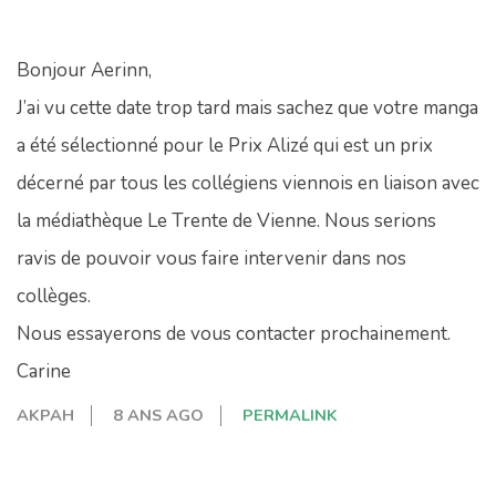
Bonjour Aerinn,
J’ai vu cette date trop tard mais sachez que votre manga
a été sélectionné pour le Prix Alizé qui est un prix
décerné par tous les collégiens viennois en liaison avec
la médiathèque Le Trente de Vienne. Nous serions
ravis de pouvoir vous faire intervenir dans nos
collèges.
Nous essayerons de vous contacter prochainement.
Carine
AKPAH
8 ANS AGO
PERMALINK