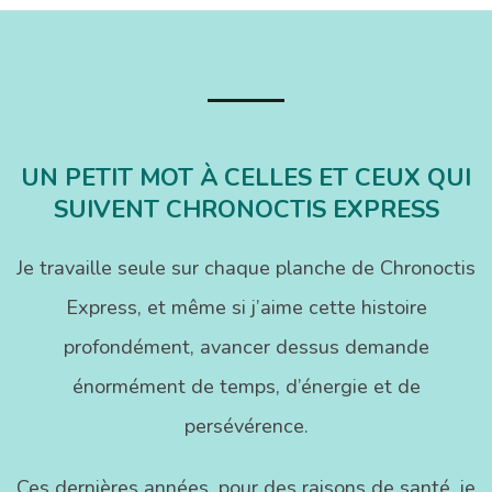
UN PETIT MOT À CELLES ET CEUX QUI
SUIVENT CHRONOCTIS EXPRESS
Je travaille seule sur chaque planche de Chronoctis
Express, et même si j’aime cette histoire
profondément, avancer dessus demande
énormément de temps, d’énergie et de
persévérence.
Ces dernières années, pour des raisons de santé, je