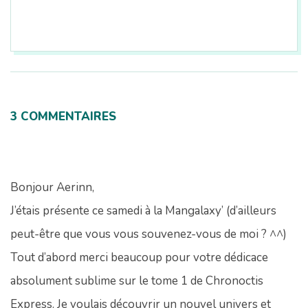
2018-
09-
14
3 COMMENTAIRES
Bonjour Aerinn,
J’étais présente ce samedi à la Mangalaxy’ (d’ailleurs
peut-être que vous vous souvenez-vous de moi ? ^^)
Tout d’abord merci beaucoup pour votre dédicace
absolument sublime sur le tome 1 de Chronoctis
Express. Je voulais découvrir un nouvel univers et