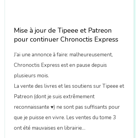
n
Mise à jour de Tipeee et Patreon
pour continuer Chronoctis Express
J’ai une annonce à faire: malheureusement,
Chronoctis Express est en pause depuis
plusieurs mois.
La vente des livres et les soutiens sur Tipeee et
Patreon (dont je suis extrêmement
reconnaissante ♥) ne sont pas suffisants pour
que je puisse en vivre. Les ventes du tome 3
ont été mauvaises en librairie…