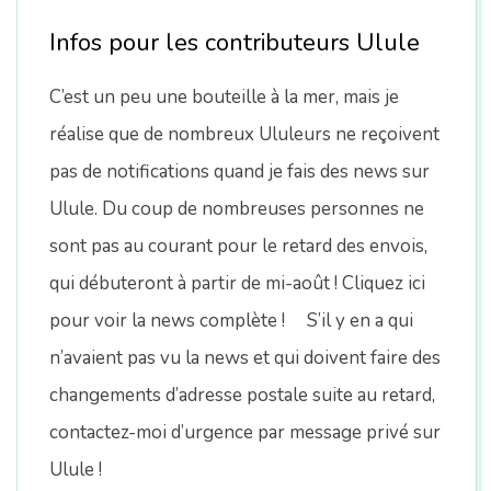
Infos pour les contributeurs Ulule
C’est un peu une bouteille à la mer, mais je
réalise que de nombreux Ululeurs ne reçoivent
pas de notifications quand je fais des news sur
Ulule. Du coup de nombreuses personnes ne
sont pas au courant pour le retard des envois,
qui débuteront à partir de mi-août ! Cliquez ici
pour voir la news complète ! S’il y en a qui
n’avaient pas vu la news et qui doivent faire des
changements d’adresse postale suite au retard,
contactez-moi d’urgence par message privé sur
Ulule !