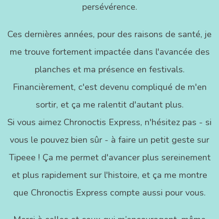
persévérence.
Ces dernières années, pour des raisons de santé, je
me trouve fortement impactée dans l'avancée des
planches et ma présence en festivals.
Financièrement, c'est devenu compliqué de m'en
sortir, et ça me ralentit d'autant plus.
Si vous aimez Chronoctis Express, n'hésitez pas - si
vous le pouvez bien sûr - à faire un petit geste sur
Tipeee ! Ça me permet d'avancer plus sereinement
et plus rapidement sur l'histoire, et ça me montre
que Chronoctis Express compte aussi pour vous.