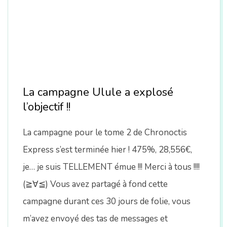
La campagne Ulule a explosé
l’objectif !!
La campagne pour le tome 2 de Chronoctis
Express s’est terminée hier ! 475%, 28,556€,
je… je suis TELLEMENT émue !!! Merci à tous !!!!
(≧∀≦) Vous avez partagé à fond cette
campagne durant ces 30 jours de folie, vous
m’avez envoyé des tas de messages et