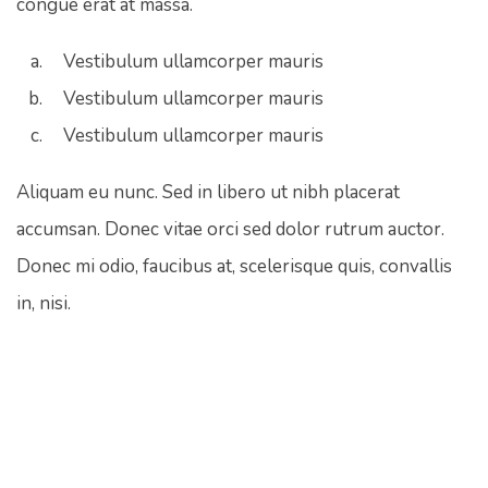
congue erat at massa.
Vestibulum ullamcorper mauris
Vestibulum ullamcorper mauris
Vestibulum ullamcorper mauris
Aliquam eu nunc. Sed in libero ut nibh placerat
accumsan. Donec vitae orci sed dolor rutrum auctor.
Donec mi odio, faucibus at, scelerisque quis, convallis
in, nisi.