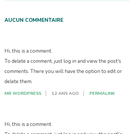
08-
08
AUCUN COMMENTAIRE
Hi, this is a comment.
To delete a comment, just log in and view the post's
comments. There you will have the option to edit or
delete them.
MR WORDPRESS
12 ANS AGO
PERMALINK
Hi, this is a comment.