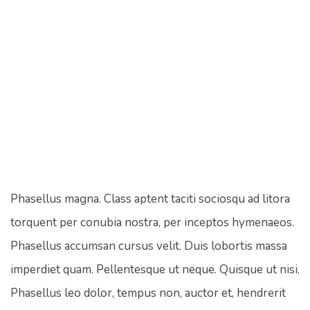
Phasellus magna. Class aptent taciti sociosqu ad litora
torquent per conubia nostra, per inceptos hymenaeos.
Phasellus accumsan cursus velit. Duis lobortis massa
imperdiet quam. Pellentesque ut neque. Quisque ut nisi.
Phasellus leo dolor, tempus non, auctor et, hendrerit