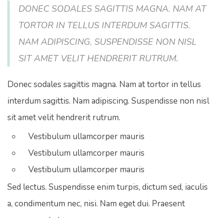
DONEC SODALES SAGITTIS MAGNA. NAM AT
TORTOR IN TELLUS INTERDUM SAGITTIS.
NAM ADIPISCING. SUSPENDISSE NON NISL
SIT AMET VELIT HENDRERIT RUTRUM.
Donec sodales sagittis magna. Nam at tortor in tellus
interdum sagittis. Nam adipiscing. Suspendisse non nisl
sit amet velit hendrerit rutrum.
Vestibulum ullamcorper mauris
Vestibulum ullamcorper mauris
Vestibulum ullamcorper mauris
Sed lectus. Suspendisse enim turpis, dictum sed, iaculis
a, condimentum nec, nisi. Nam eget dui. Praesent