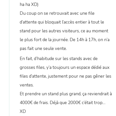
ha ha XD)
Du coup on se retrouvait avec une file
d’attente qui bloquait l’accès entier à tout le
stand pour les autres visiteurs, ce au moment
le plus fort de la journée. De 14h à 17h, on n’a
pas fait une seule vente.
En fait, d’habitude sur les stands avec de
grosses files, y’a toujours un espace dédié aux
files d’attente, justement pour ne pas gêner les
ventes.
Et prendre un stand plus grand, ça reviendrait à
4000€ de frais. Déjà que 2000€ c’était trop…
XD