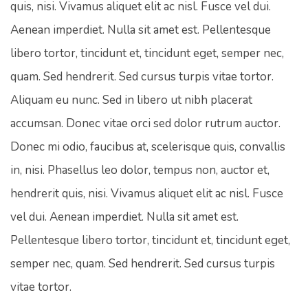
quis, nisi. Vivamus aliquet elit ac nisl. Fusce vel dui.
Aenean imperdiet. Nulla sit amet est. Pellentesque
libero tortor, tincidunt et, tincidunt eget, semper nec,
quam. Sed hendrerit. Sed cursus turpis vitae tortor.
Aliquam eu nunc. Sed in libero ut nibh placerat
accumsan. Donec vitae orci sed dolor rutrum auctor.
Donec mi odio, faucibus at, scelerisque quis, convallis
in, nisi. Phasellus leo dolor, tempus non, auctor et,
hendrerit quis, nisi. Vivamus aliquet elit ac nisl. Fusce
vel dui. Aenean imperdiet. Nulla sit amet est.
Pellentesque libero tortor, tincidunt et, tincidunt eget,
semper nec, quam. Sed hendrerit. Sed cursus turpis
vitae tortor.