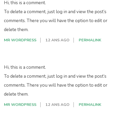
Hi, this is a comment.
To delete a comment, just log in and view the post’s
comments. There you will have the option to edit or
delete them.
MR WORDPRESS
12 ANS AGO
PERMALINK
Hi, this is a comment.
To delete a comment, just log in and view the post’s
comments. There you will have the option to edit or
delete them.
MR WORDPRESS
12 ANS AGO
PERMALINK